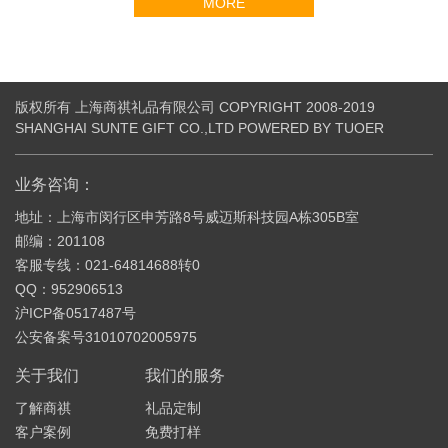
MORE
版权所有 上海商祺礼品有限公司 COPYRIGHT 2008-2019
SHANGHAI SUNTE GIFT CO.,LTD POWERED BY TUOER
业务咨询：
地址：上海市闵行区申芳路8号威迈斯科技园A栋305B室
邮编：201108
客服专线：021-64814688转0
QQ：952906513
沪ICP备0517487号
公安备案号31010702005975
关于我们
我们的服务
了解商祺
礼品定制
客户案例
免费打样