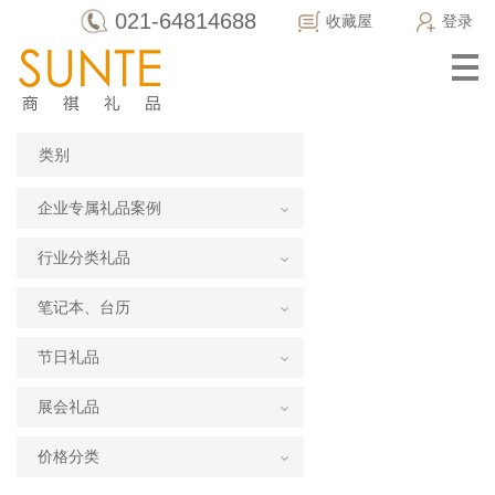
021-64814688
收藏屋
登录
类别
企业专属礼品案例
行业分类礼品
笔记本、台历
节日礼品
展会礼品
价格分类