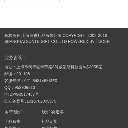
版权所有 上海商祺礼品有限公司 COPYRIGHT 2008-2019
SHANGHAI SUNTE GIFT CO.,LTD POWERED BY TUOER
业务咨询：
地址：上海市闵行区申芳路8号威迈斯科技园A栋305B室
邮编：201108
客服专线：021-64814688转0
QQ：952906513
沪ICP备0517487号
公安备案号31010702005975
关于我们
我们的服务
了解商祺
礼品定制