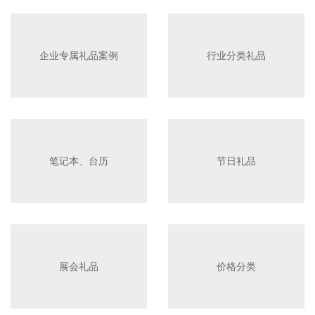
企业专属礼品案例
行业分类礼品
笔记本、台历
节日礼品
展会礼品
价格分类