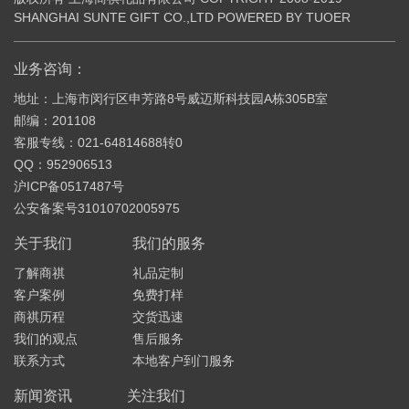
SHANGHAI SUNTE GIFT CO.,LTD POWERED BY TUOER
业务咨询：
地址：上海市闵行区申芳路8号威迈斯科技园A栋305B室
邮编：201108
客服专线：021-64814688转0
QQ：952906513
沪ICP备0517487号
公安备案号31010702005975
关于我们
我们的服务
了解商祺
礼品定制
客户案例
免费打样
商祺历程
交货迅速
我们的观点
售后服务
联系方式
本地客户到门服务
新闻资讯
关注我们