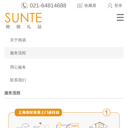
021-64814688
收藏屋
登录
关于商祺
服务流程
用心服务
联系我们
服务流程