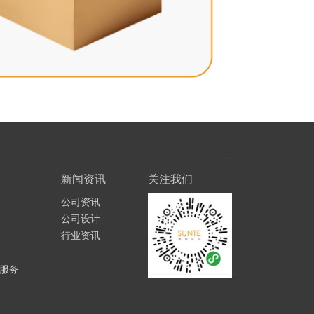
新闻资讯
关注我们
公司资讯
公司设计
行业资讯
服务