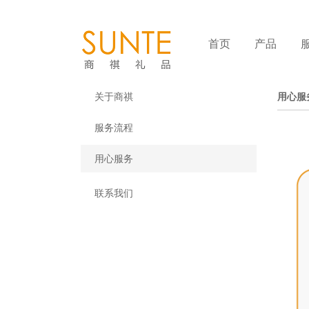
首页
产品
关于商祺
用心服
服务流程
用心服务
联系我们