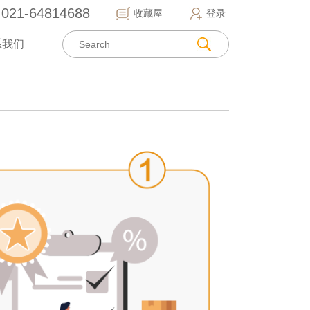
021-64814688
收藏屋
登录
系我们