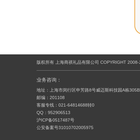
版权所有 上海商祺礼品有限公司 COPYRIGHT 2008-2019 
业务咨询：
地址：上海市闵行区申芳路8号威迈斯科技园A栋305
邮编：201108
客服专线：021-64814688转0
QQ：952906513
沪ICP备0517487号
公安备案号31010702005975