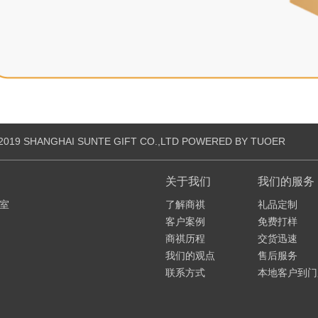
SHANGHAI SUNTE GIFT CO.,LTD POWERED BY TUOER
关于我们
我们的服务
B室
了解商祺
礼品定制
客户案例
免费打样
商祺历程
交货迅速
我们的观点
售后服务
联系方式
本地客户到门